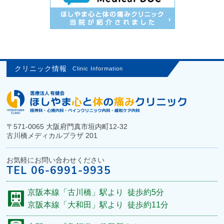
クリニック情報
Clinic Information
〒571-0065
大阪府門真市垣内町12-32
古川橋メディカルプラザ 201
お気軽にお問い合わせください
TEL
06-6991-9935
京阪本線
「古川橋」駅より
徒歩約5分
京阪本線
「大和田」駅より
徒歩約11分