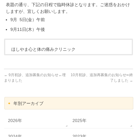
表題の通り、下記の日程で臨時休診となります。ご迷惑をおかけ
しますが、宜しくお願いします。
9月 5日(金）午前
9月11日(木）午後
ほしやま心と体の痛みクリニック
←
9月初診、追加募集のお知らせ←埋
10月初診、追加再募集のお知らせ⇐終
まりました
了しました
→
年別アーカイブ
2026年
2025年
2024年
2023年