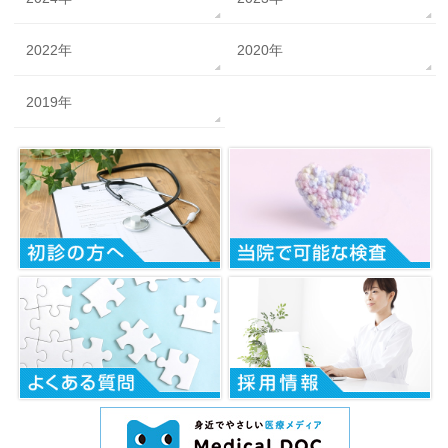
2022年
2020年
2019年