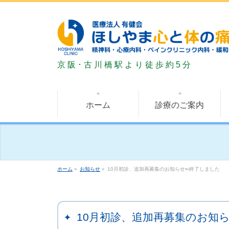
ホーム
診療のご案内
ホーム
»
お知らせ
»
10月初診、追加再募集のお知らせ⇐終了しました
10月初診、追加再募集のお知