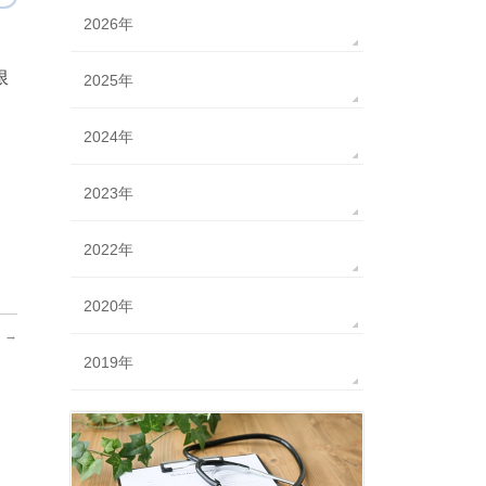
2026年
限
2025年
2024年
2023年
2022年
2020年
内
→
2019年