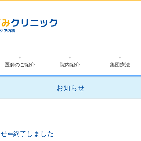
医師のご紹介
院内紹介
集団療法
お知らせ
らせ⇐終了しました