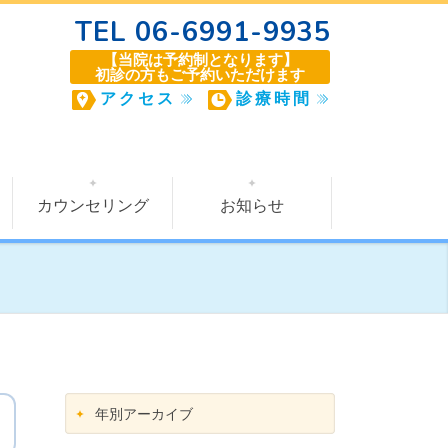
TEL 06-6991-9935
【当院は予約制となります】
初診の方もご予約いただけます
アクセス
診療時間
カウンセリング
お知らせ
年別アーカイブ