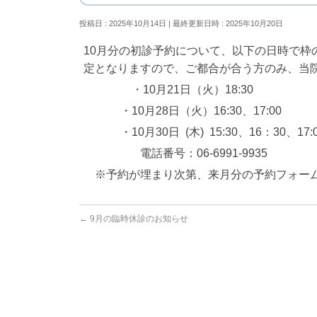
投稿日 : 2025年10月14日
最終更新日時 : 2025年10月20日
10月分の初診予約について、以下の日時で
定となりますので、ご都合が合う方のみ、当
・10月21日（火）18:30
・10月28日（火）16:30、17:00
・10月30日 (木) 15:30、16：30、17:
電話番号：06-6991-9935
※予約が埋まり次第、来月分の予約フォーム
←
9月の臨時休診のお知らせ