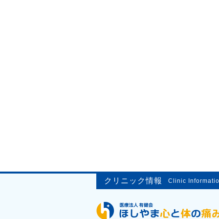
クリニック情報
Clinic Informati