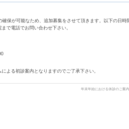
枠の確保が可能なため、追加募集をさせて頂きます。以下の日時
院まで電話でお問い合わせ下さい。
00
による初診案内となりますのでご了承下さい。
年末年始における休診のご案